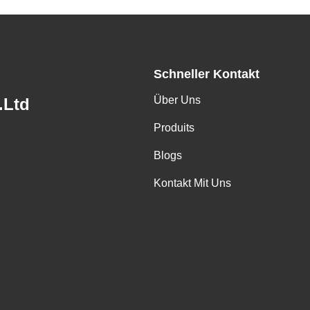
Schneller Kontakt
Über Uns
.Ltd
Produits
Blogs
Kontakt Mit Uns