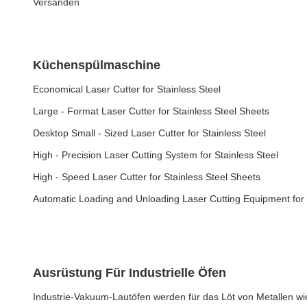
Versanden
Küchenspülmaschine
Economical Laser Cutter for Stainless Steel
Large - Format Laser Cutter for Stainless Steel Sheets
Desktop Small - Sized Laser Cutter for Stainless Steel
High - Precision Laser Cutting System for Stainless Steel
High - Speed Laser Cutter for Stainless Steel Sheets
Automatic Loading and Unloading Laser Cutting Equipment for 
Ausrüstung Für Industrielle Öfen
Industrie-Vakuum-Lautöfen werden für das Löt von Metallen wie