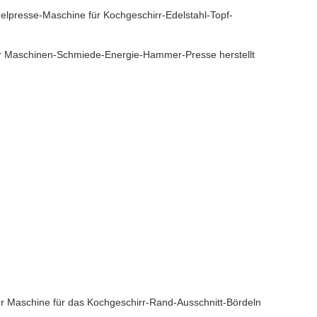
elpresse-Maschine für Kochgeschirr-Edelstahl-Topf-
er Maschinen-Schmiede-Energie-Hammer-Presse herstellt
r Maschine für das Kochgeschirr-Rand-Ausschnitt-Bördeln