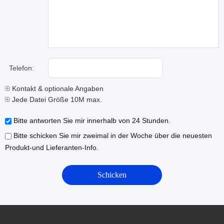
Telefon:
Kontakt & optionale Angaben
Jede Datei Größe 10M max.
Bitte antworten Sie mir innerhalb von 24 Stunden.
Bitte schicken Sie mir zweimal in der Woche über die neuesten
Produkt-und Lieferanten-Info.