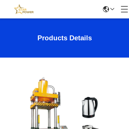
Products Details