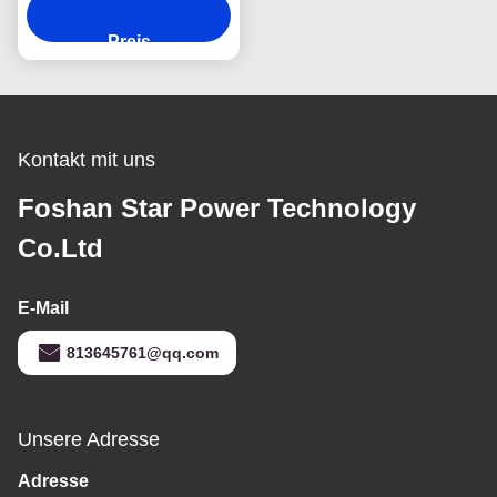
Stanzmaschine herstellt
Preis
Kontakt mit uns
Foshan Star Power Technology
Co.Ltd
E-Mail
813645761@qq.com
Unsere Adresse
Adresse