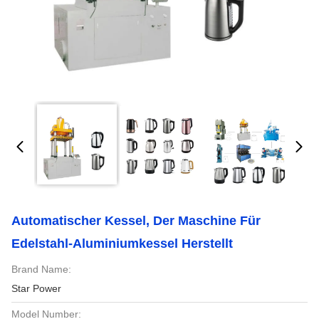
Automatischer Kessel, Der Maschine Für
Edelstahl-Aluminiumkessel Herstellt
Brand Name:
Star Power
Model Number: