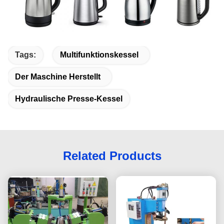
Tags:
Multifunktionskessel
Der Maschine Herstellt
Hydraulische Presse-Kessel
Related Products