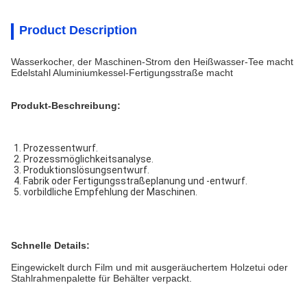
Product Description
Wasserkocher, der Maschinen-Strom den Heißwasser-Tee macht
Edelstahl Aluminiumkessel-Fertigungsstraße macht
Produkt-Beschreibung:
1. Prozessentwurf.
2. Prozessmöglichkeitsanalyse.
3. Produktionslösungsentwurf.
4. Fabrik oder Fertigungsstraßeplanung und -entwurf.
5. vorbildliche Empfehlung der Maschinen.
Schnelle Details:
Eingewickelt durch Film und mit ausgeräuchertem Holzetui oder
Stahlrahmenpalette für Behälter verpackt.