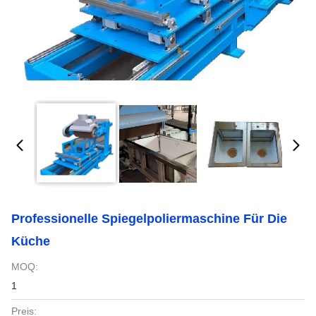
Professionelle Spiegelpoliermaschine Für Die
Küche
MOQ:
1
Preis: