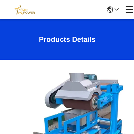
Products Details