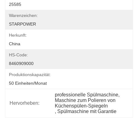
25585
Warenzeichen:
STARPOWER
Herkunft:
China
HS-Code:
8460909000
Produktionskapazität:
50 Einheiten/Monat
professionelle Spülmaschine
, 
Maschine zum Polieren von 
Hervorheben:
Küchenspülen-Spiegeln
, 
Spülmaschine mit Garantie