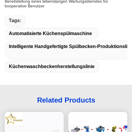
Bereitstellung eines lebenslangen Wartungsdienstes für
kooperative Benutzer.
Tags:
Automatisierte Küchenspülmaschine
Intelligente Handgefertigte Spülbecken-Produktionslini
Küchenwaschbeckenherstellungslinie
Related Products