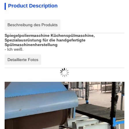
Product Description
Beschreibung des Produkts
Spiegelpoliermaschine Küchenspülmaschine,
Spezialausrüstung für die handgefertigte
Spülmaschinenherstellung
- Ich weiß.
Detaillierte Fotos