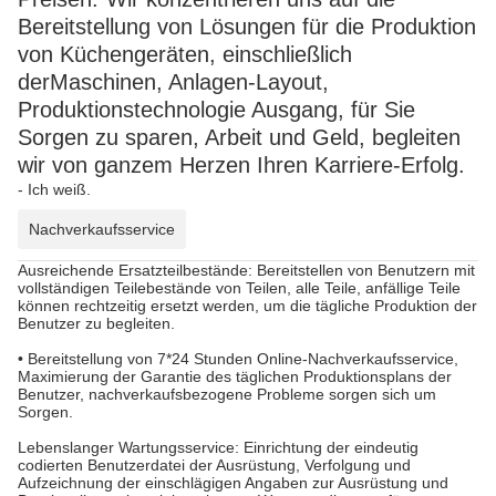
Bereitstellung von Lösungen für die Produktion
von Küchengeräten, einschließlich
der
Maschinen
, Anlagen-Layout,
Produktionstechnologie Ausgang, für Sie
Sorgen zu sparen, Arbeit und Geld, begleiten
wir von ganzem Herzen Ihren Karriere-Erfolg.
- Ich weiß.
Nachverkaufsservice
Ausreichende Ersatzteilbestände: Bereitstellen von Benutzern mit
vollständigen Teilebestände von Teilen, alle Teile, anfällige Teile
können rechtzeitig ersetzt werden, um die tägliche Produktion der
Benutzer zu begleiten.
• Bereitstellung von 7*24 Stunden Online-Nachverkaufsservice,
Maximierung der Garantie des täglichen Produktionsplans der
Benutzer, nachverkaufsbezogene Probleme sorgen sich um
Sorgen.
Lebenslanger Wartungsservice: Einrichtung der eindeutig
codierten Benutzerdatei der Ausrüstung, Verfolgung und
Aufzeichnung der einschlägigen Angaben zur Ausrüstung und