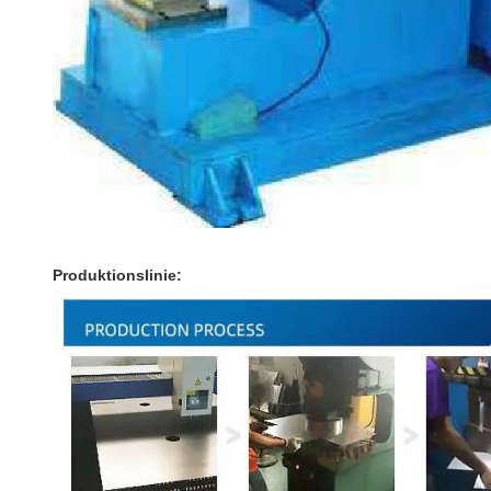
Produktionslinie: