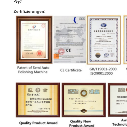
Zertifizierungen: