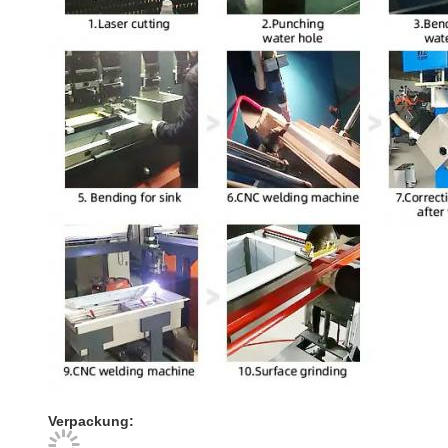
Verpackung: