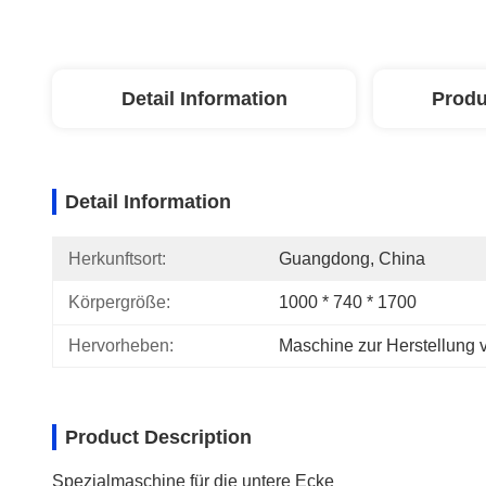
Detail Information
Produ
Detail Information
Herkunftsort:
Guangdong, China
Körpergröße:
1000 * 740 * 1700
Hervorheben:
Maschine zur Herstellung 
Product Description
Spezialmaschine für die untere Ecke