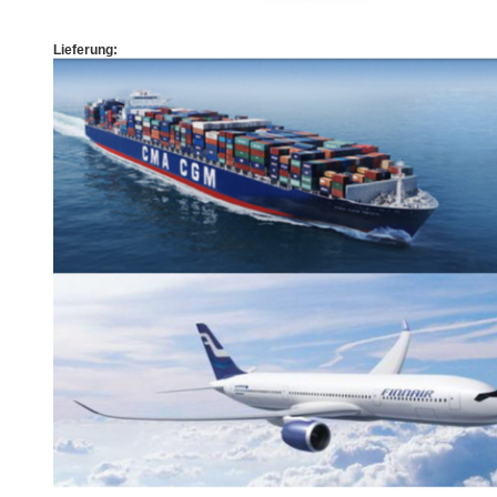
Lieferung: