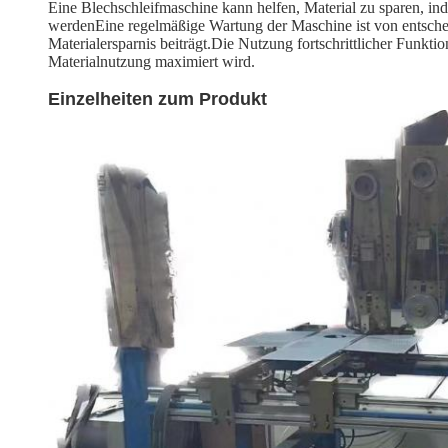
Eine Blechschleifmaschine kann helfen, Material zu sparen, in
werdenEine regelmäßige Wartung der Maschine ist von entschei
Materialersparnis beiträgt.Die Nutzung fortschrittlicher Funk
Materialnutzung maximiert wird.
Einzelheiten zum Produkt