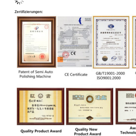
Zertifizierungen: