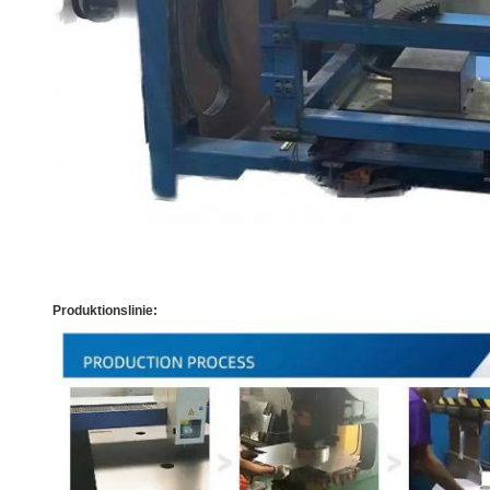
Produktionslinie: