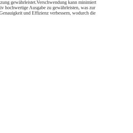
lnutzung gewährleistet.Verschwendung kann minimiert
tiv hochwertige Ausgabe zu gewährleisten, was zur
 Genauigkeit und Effizienz verbessern, wodurch die