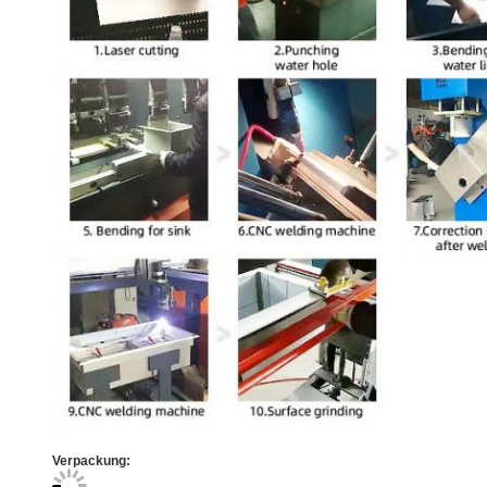
Verpackung: