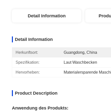
Detail Information
Produ
Detail Information
Herkunftsort:
Guangdong, China
Spezifikation:
Laut Waschbecken
Hervorheben:
Materialersparende Masch
Product Description
Anwendung des Produkts: