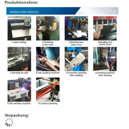
Produktionslinie:
Verpackung: