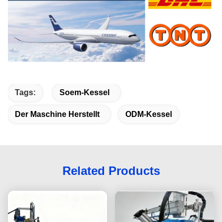
Tags:
Soem-Kessel
Der Maschine Herstellt
ODM-Kessel
Related Products