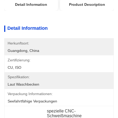
Detail Information
Product Description
Detail Information
Herkunftsort:
Guangdong, China
Zertifizierung:
CU, ISO
Spezifikation:
Laut Waschbecken
Verpackung Informationen:
Seefahrtfähige Verpackungen
spezielle CNC-
Schweißmaschine