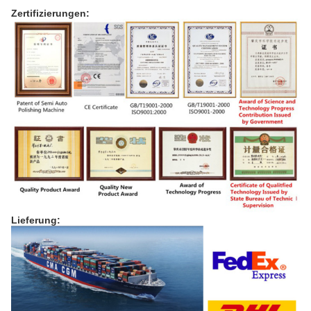
Zertifizierungen:
Lieferung: