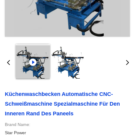
Küchenwaschbecken Automatische CNC-
Schweißmaschine Spezialmaschine Für Den
Inneren Rand Des Paneels
Brand Name:
Star Power