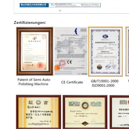
Zertifizierungen: