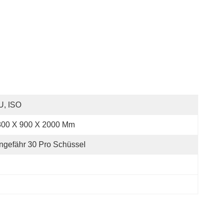
U, ISO
800 X 900 X 2000 Mm
ngefähr 30 Pro Schüssel