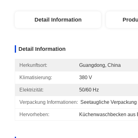
Detail Information
Produ
Detail Information
Herkunftsort:
Guangdong, China
Klimatisierung:
380 V
Elektrizität:
50/60 Hz
Verpackung Informationen:
Seetaugliche Verpackung
Hervorheben:
Küchenwaschbecken aus E