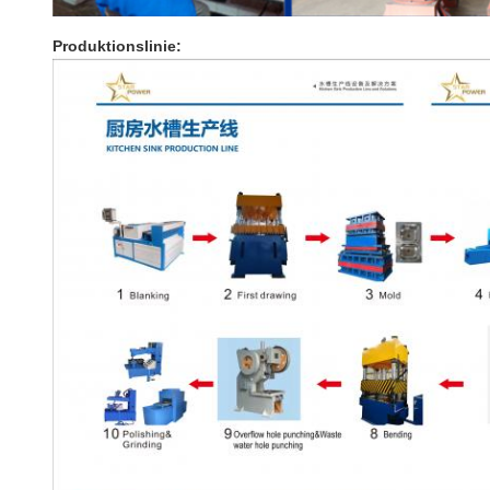
Produktionslinie: