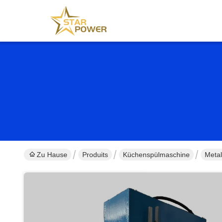
Zu Hause
Produits
Küchenspülmaschine
Metal