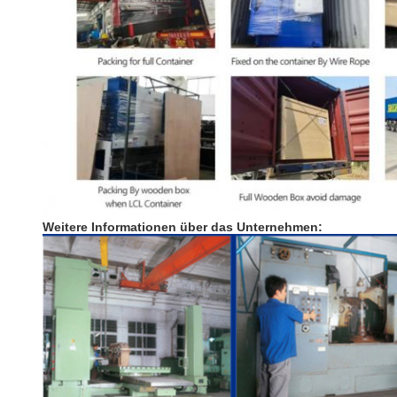
Weitere Informationen über das Unternehmen: