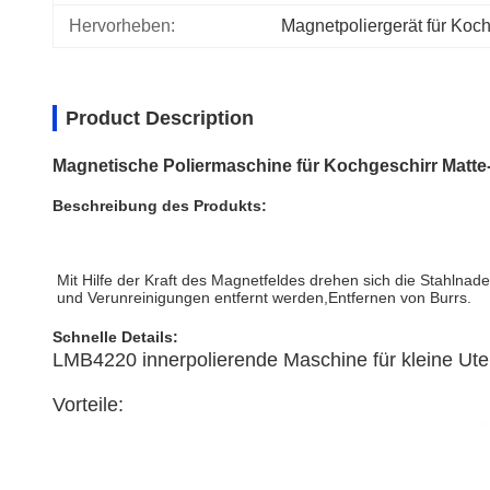
Hervorheben:
Magnetpoliergerät für Koch
Product Description
Magnetische Poliermaschine für Kochgeschirr Matte-
Beschreibung des Produkts:
Mit Hilfe der Kraft des Magnetfeldes drehen sich die Stahlna
und Verunreinigungen entfernt werden,Entfernen von Burrs.
Schnelle Details:
LMB4220 innerpolierende Maschine für kleine Uten
Vorteile: