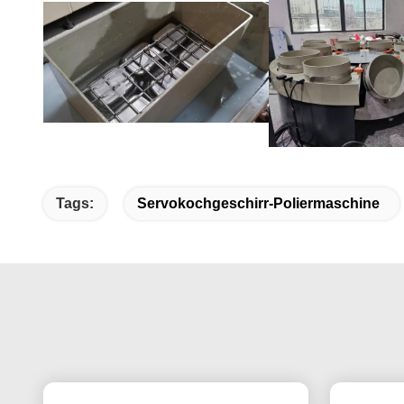
Tags:
Servokochgeschirr-Poliermaschine