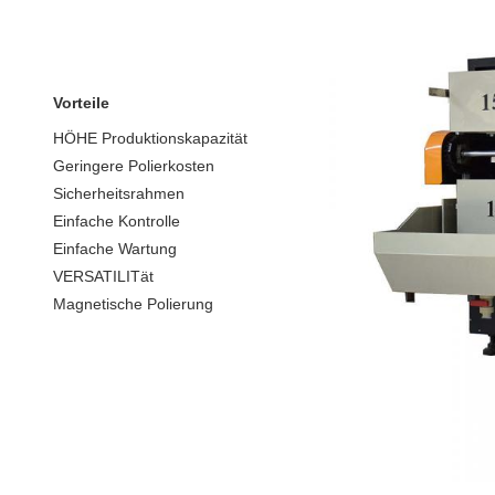
Vorteile
HÖHE Produktionskapazität
Geringere Polierkosten
Sicherheitsrahmen
Einfache Kontrolle
Einfache Wartung
VERSATILITät
Magnetische Polierung