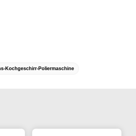
ns-Kochgeschirr-Poliermaschine