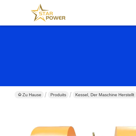
Zu Hause
Produits
Kessel, Der Maschine Herstellt