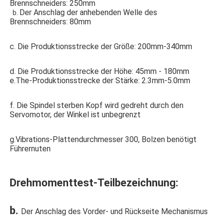
Brennschneiders: 250mm
Der Anschlag der anhebenden Welle des 
  b. 
Brennschneiders: 80mm
c. Die Produktionsstrecke der Größe: 200mm-340mm
d. Die Produktionsstrecke der Höhe: 45mm - 180mm
e.The-Produktionsstrecke der Stärke: 2.3mm-5.0mm
f. Die Spindel sterben Kopf wird gedreht durch den 
Servomotor, der Winkel ist unbegrenzt
g.Vibrations-Plattendurchmesser 300, Bolzen benötigt 
Führernuten
Drehmomenttest-Teilbezeichnung:
b. 
Der Anschlag des Vorder- und Rückseite Mechanismus 