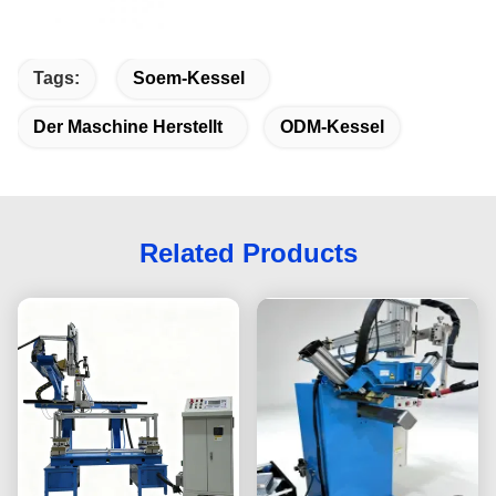
Tags:
Soem-Kessel
Der Maschine Herstellt
ODM-Kessel
Related Products