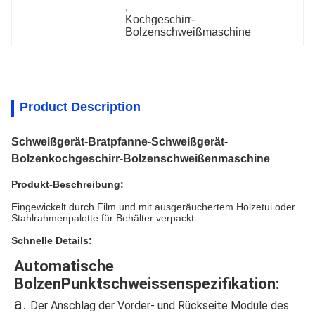
, 
Kochgeschirr-
Bolzenschweißmaschine
Product Description
Schweißgerät-Bratpfanne-Schweißgerät-
Bolzenkochgeschirr-Bolzenschweißenmaschine
Produkt-Beschreibung:
Eingewickelt durch Film und mit ausgeräuchertem Holzetui oder
Stahlrahmenpalette für Behälter verpackt.
Schnelle Details:
Automatische 
BolzenPunktschweissenspezifikation:
a. 
Der Anschlag der Vorder- und Rückseite Module des 