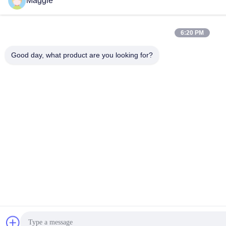
Maggie
6:20 PM
Good day, what product are you looking for?