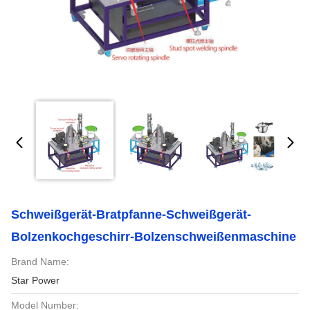
Schweißgerät-Bratpfanne-Schweißgerät-
Bolzenkochgeschirr-Bolzenschweißenmaschine
Brand Name:
Star Power
Model Number: