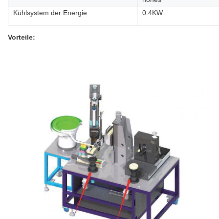
Kühlsystem der Energie
0.4KW
Vorteile: