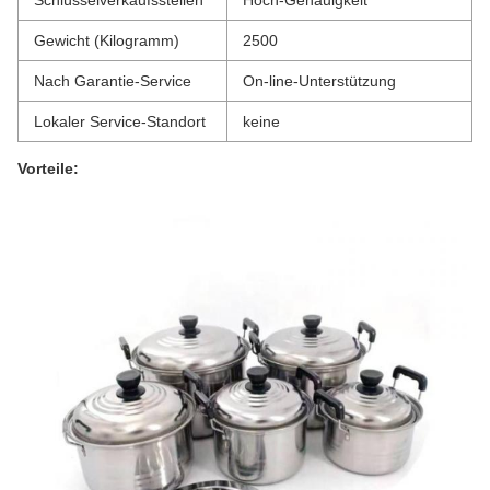
Schlüsselverkaufsstellen
Hoch-Genauigkeit
Gewicht (Kilogramm)
2500
Nach Garantie-Service
On-line-Unterstützung
Lokaler Service-Standort
keine
Vorteile: