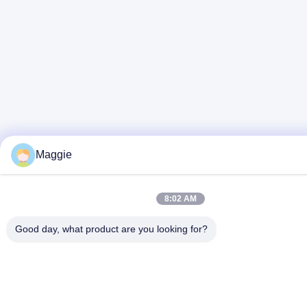
Maggie
8:02 AM
Good day, what product are you looking for?