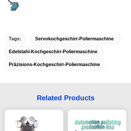
Tags:
Servokochgeschirr-Poliermaschine
Edelstahl-Kochgeschirr-Poliermaschine
Präzisions-Kochgeschirr-Poliermaschine
Related Products