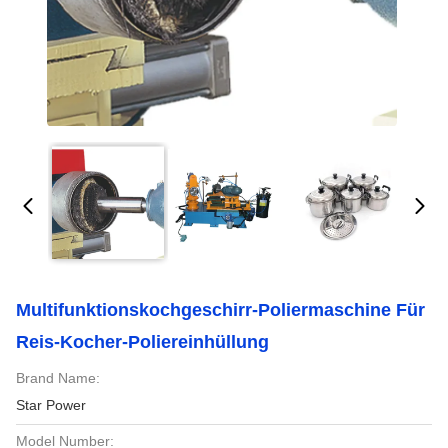
Multifunktionskochgeschirr-Poliermaschine Für
Reis-Kocher-Poliereinhüllung
Brand Name:
Star Power
Model Number: