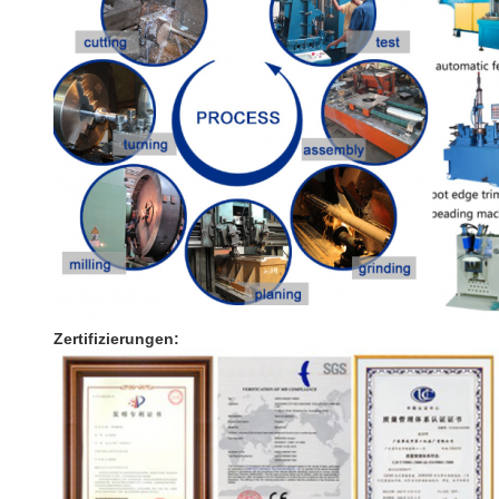
Zertifizierungen: