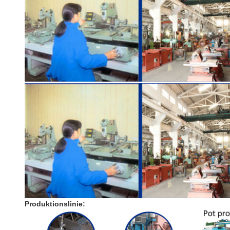
Produktionslinie: